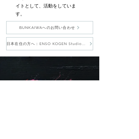
イトとして、活動をしていま
す。
BUNKAIWAへのお問い合わせ
日本在住の方へ：ENSO KOGEN Studioはこちらから