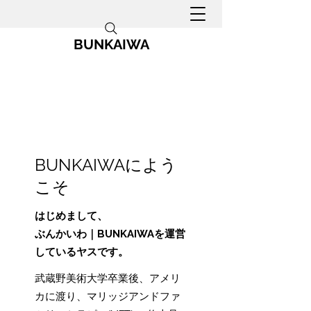
BUNKAIWA
BUNKAIWAによう
こそ
はじめまして、
ぶんかいわ｜BUNKAIWAを運営
しているヤスです。
​武蔵野美術大学卒業後、アメリ
カに渡り、マリッジアンドファ