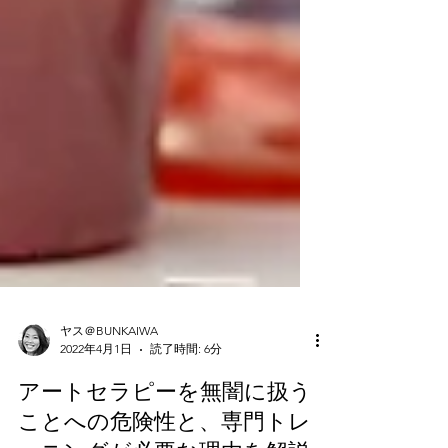
ヤス＠BUNKAIWA
2022年4月1日
読了時間: 6分
アートセラピーを無闇に扱う