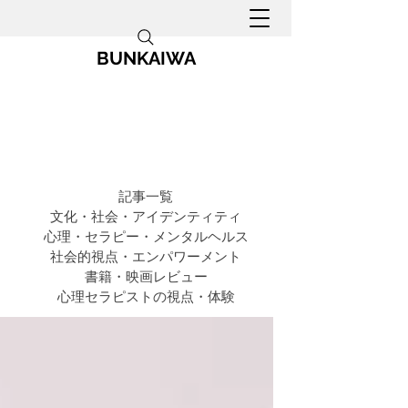
BUNKAIWA
記事一覧
文化・社会・アイデンティティ
心理・セラピー・メンタルヘルス
社会的視点・エンパワーメント
書籍・映画レビュー
心理セラピストの視点・体験