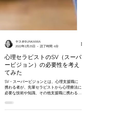
ヤス＠BUNKAIWA
2022年2月25日
読了時間: 6分
心理セラピストのSV（スーパ
ービジョン）の必要性を考え
てみた
SV・スーパービジョンとは、心理支援職に
携わる者が、先輩セラピストから心理療法に