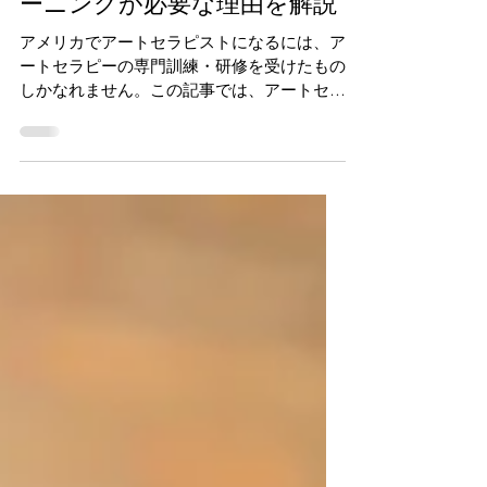
ことへの危険性と、専門トレ
ーニングが必要な理由を解説
アメリカでアートセラピストになるには、ア
ートセラピーの専門訓練・研修を受けたもの
しかなれません。この記事では、アートセラ
ピストに心理療法のバックグラウンドがなぜ
必要なのか、心理療法を知らない者によるア
ートセラピーに潜む危険性やリスクについて
を解説したいと思います。