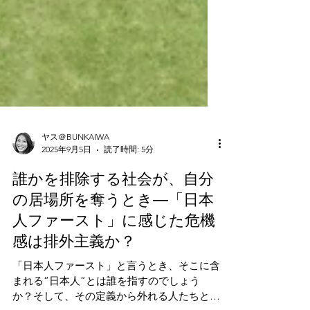
ヤス＠BUNKAIWA
2025年9月5日
読了時間: 5分
誰かを排除する社会が、自分
の居場所を奪うとき―「日本
人ファースト」に感じた危機