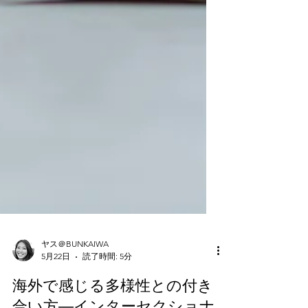
ヤス＠BUNKAIWA
5月22日
読了時間: 5分