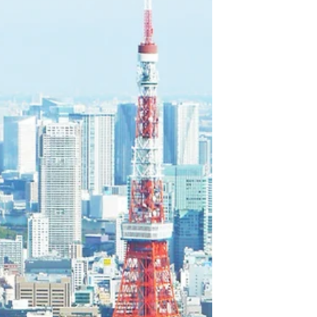
変化とストレス、その典型的な引き金、放置
リスク、そして今日からできるセルフケア5
選をわかりやすく整理してご紹介します。