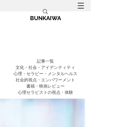
BUNKAIWA
記事一覧
文化・社会・アイデンティティ
心理・セラピー・メンタルヘルス
社会的視点・エンパワーメント
書籍・映画レビュー
心理セラピストの視点・体験