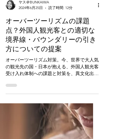
ヤス＠BUNKAIWA
2024年6月25日
読了時間: 12分
オーバーツーリズムの課題
点？外国人観光客との適切な
境界線・バウンダリーの引き
方についての提案
オーバーツーリズム対策。今、世界で大人気