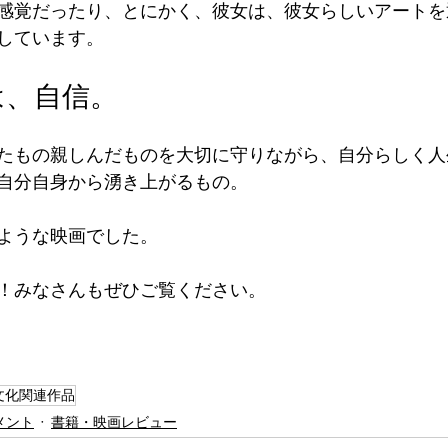
感覚だったり、とにかく、彼女は、彼女らしいアートを
しています。
は、自信。
たもの親しんだものを大切に守りながら、自分らしく人
自分自身から湧き上がるもの。
ような映画でした。
！みなさんもぜひご覧ください。
文化関連作品
メント
書籍・映画レビュー