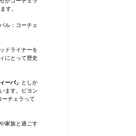
セがコーチェラ
れます。
バル：コーチェ
ッドライナーを
ィにとって歴史
ィーバ」
としか
います。ビヨン
コーチェラって 
や家族と過ごす