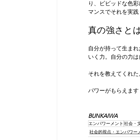
り、ビビッドな色彩
マンスでそれを実践
真の強さと
自分が持って生まれ
いく力。自分の力は
それを教えてくれた
パワーがもらえます
BUNKAIWA
エンパワーメント
社会・
社会的視点・エンパワー