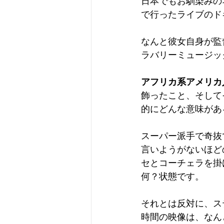
日本でもお馴染みの
で行ったライブのドキュ
なんと彼女自身が監
ラバリーミュージッ
アフリカ系アメリカ
飾ったこと、そして
的にどんな意味があ
スーパー派手で奇抜
言いようがないほど
セとコーチェラを掛け
何？状態です。
それとは反対に、ス
時間の映像は、なん