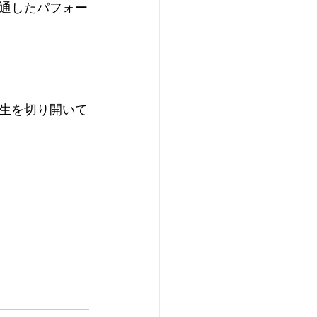
通したパフォー
生を切り開いて