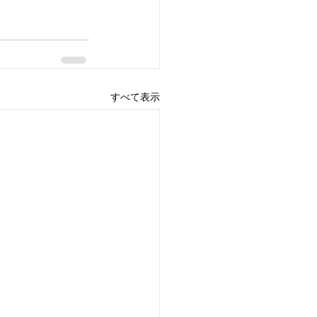
すべて表示