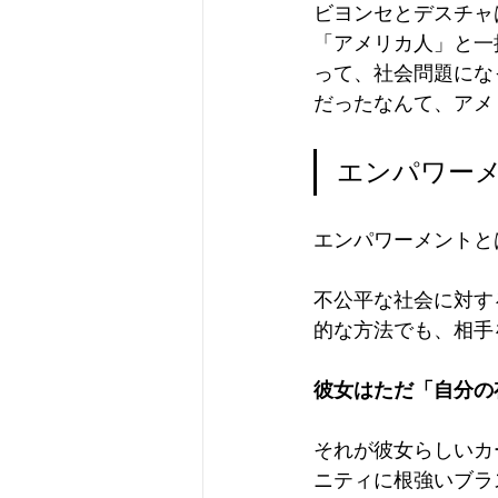
ビヨンセとデスチャ
「アメリカ人」と一
って、社会問題にな
だったなんて、アメ
エンパワー
エンパワーメントと
不公平な社会に対す
的な方法でも、相手
彼女はただ「自分の
それが彼女らしいカ
ニティに根強いブラ