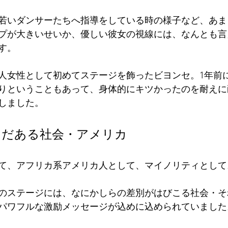
若いダンサーたちへ指導をしている時の様子など、あま
プが大きいせいか、優しい彼女の視線には、なんとも言
す。
人女性として初めてステージを飾ったビヨンセ。1年前
りということもあって、身体的にキツかったのを耐えに
しました。
まだある社会・アメリカ
て、アフリカ系アメリカ人として、マイノリティとして
のステージには、なにかしらの差別がはびこる社会・そ
パワフルな激励メッセージが込めに込められていました