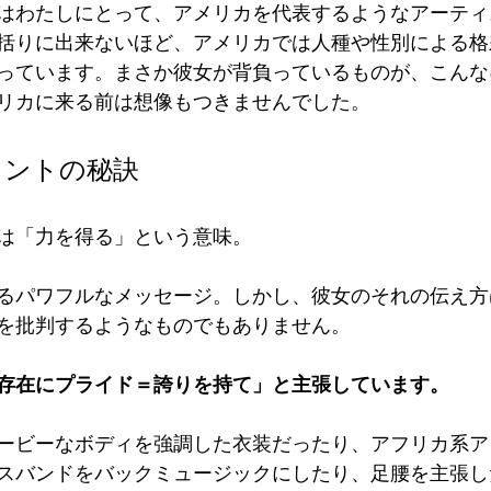
はわたしにとって、アメリカを代表するようなアーティ
括りに出来ないほど、アメリカでは人種や性別による格
っています。まさか彼女が背負っているものが、こんな
リカに来る前は想像もつきませんでした。
メントの秘訣
は「力を得る」という意味。
るパワフルなメッセージ。しかし、彼女のそれの伝え方
を批判するようなものでもありません。
存在にプライド＝誇りを持て」と主張しています。
ービーなボディを強調した衣装だったり、アフリカ系ア
スバンドをバックミュージックにしたり、足腰を主張し