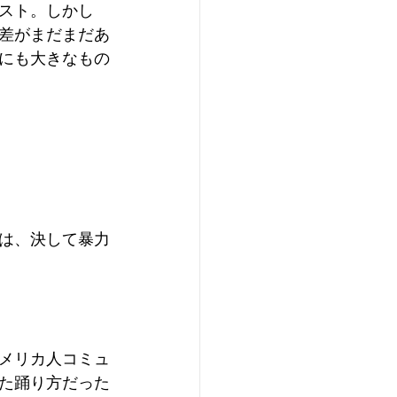
スト。しかし
差がまだまだあ
にも大きなもの
は、決して暴力
メリカ人コミュ
た踊り方だった