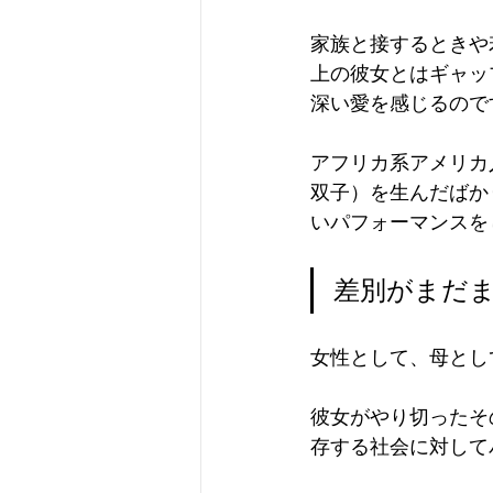
家族と接するときや
上の彼女とはギャッ
深い愛を感じるので
アフリカ系アメリカ
双子）を生んだばか
いパフォーマンスを
差別がまだ
女性として、母とし
彼女がやり切ったそ
存する社会に対して