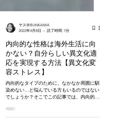
ヤス＠BUNKAIWA
2022年4月8日
読了時間: 7分
内向的な性格は海外生活に向
かない？自分らしい異文化適
応を実現する方法【異文化変
容ストレス】
内向的なタイプのために、なかなか周囲に馴
染めない…と悩んでいる方もいるのではない
でしょうか？そこでこの記事では、内向的性
格を自認している著者による実体験を絡め