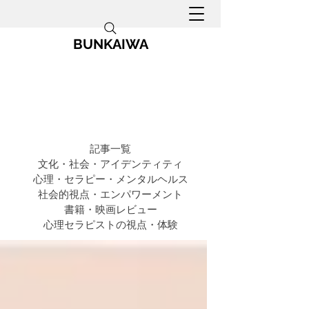
BUNKAIWA
記事一覧
文化・社会・アイデンティティ
心理・セラピー・メンタルヘルス
社会的視点・エンパワーメント
書籍・映画レビュー
心理セラピストの視点・体験