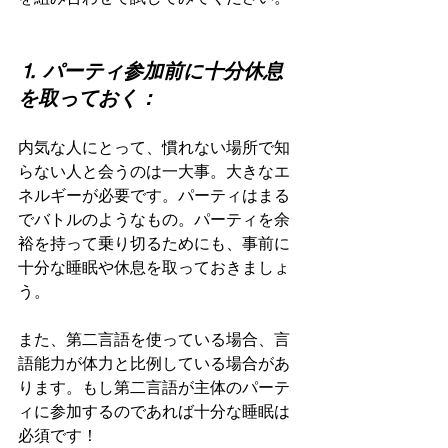
⒈ パーティ参加前に十分休息
を取っておく：
内気な人にとって、慣れない場所で知
らない人と会うのは一大事。大きなエ
ネルギーが必要です。パーティはまる
でバトルのようなもの。パーティを余
裕を持って乗り切るためにも、事前に
十分な睡眠や休息を取っておきましょ
う。
また、第二言語を使っている場合、言
語能力が体力と比例している場合があ
ります。もし第二言語が主体のパーテ
ィに参加するのであれば十分な睡眠は
必須です！