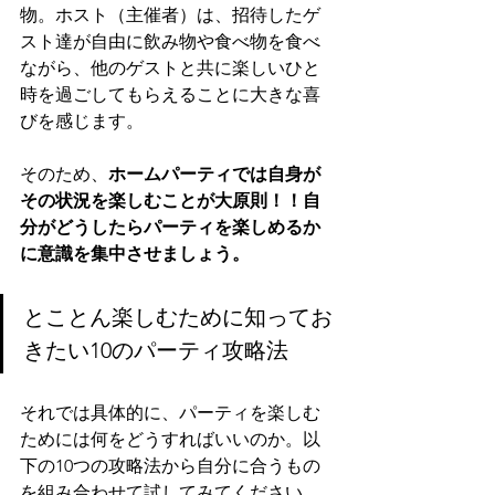
物。ホスト（主催者）は、招待したゲ
スト達が自由に飲み物や食べ物を食べ
ながら、他のゲストと共に楽しいひと
時を過ごしてもらえることに大きな喜
びを感じます。
そのため、
ホームパーティでは自身が
その状況を楽しむことが大原則！！自
分がどうしたらパーティを楽しめるか
に意識を集中させましょう。
とことん楽しむために知ってお
きたい10のパーティ攻略法
それでは具体的に、パーティを楽しむ
ためには何をどうすればいいのか。以
下の10つの攻略法から自分に合うもの
を組み合わせて試してみてください。