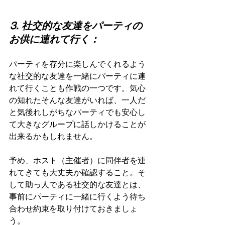
⒊ 社交的な友達をパーティの
お供に連れて行く：
パーティを存分に楽しんでくれるよう
な社交的な友達を一緒にパーティに連
れて行くことも作戦の一つです。気心
の知れたそんな友達がいれば、一人だ
と気後れしがちなパーティでも安心し
て大きなグループに話しかけることが
出来るかもしれません。
予め、ホスト（主催者）に同伴者を連
れてきても大丈夫か確認すること。そ
して助っ人である社交的な友達とは、
事前にパーティに一緒に行くよう待ち
合わせ約束を取り付けておきましょ
う。