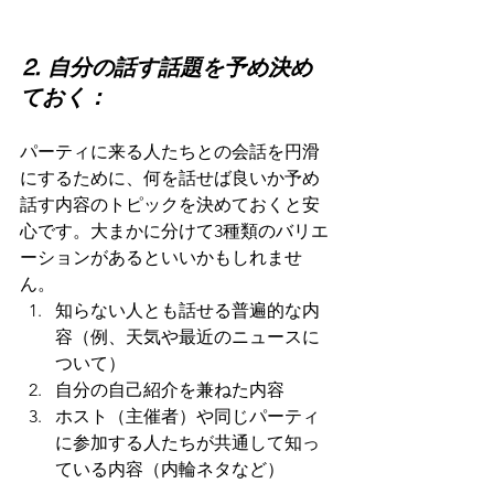
⒉ 自分の話す話題を予め決め
ておく：
パーティに来る人たちとの会話を円滑
にするために、何を話せば良いか予め
話す内容のトピックを決めておくと安
心です。大まかに分けて3種類のバリエ
ーションがあるといいかもしれませ
ん。
知らない人とも話せる普遍的な内
容（例、天気や最近のニュースに
ついて）
自分の自己紹介を兼ねた内容
ホスト（主催者）や同じパーティ
に参加する人たちが共通して知っ
ている内容（内輪ネタなど）