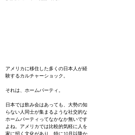
アメリカに移住した多くの日本人が経
験するカルチャーショック。
それは、ホームパーティ。
日本では飲み会はあっても、大勢の知
らない人同士が集まるような社交的な
ホームパーティってなかなか無いです
よね。アメリカでは比較的気軽に人を
家に招く文化があり、特に10月以降か