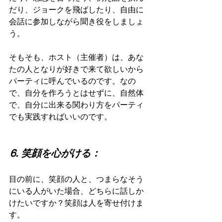
だり、ジョークを飛ばしたり、自由に
会話に参加しながら聞き役をしましょ
う。
そもそも、ホスト（主催者）は、あな
たの人となりが好きで来て欲しいから
パーティに呼んでいるのです。なの
で、自分を作ろうとはせずに、自然体
で、自分に出来る関わり方をパーティ
でも実践すればいいのです。
⒍ 笑顔を心がける：
目の前に、笑顔の人と、つまらなそう
にいる人がいた場合、どちらに話しか
けたいですか？笑顔は人を寄せ付けま
す。