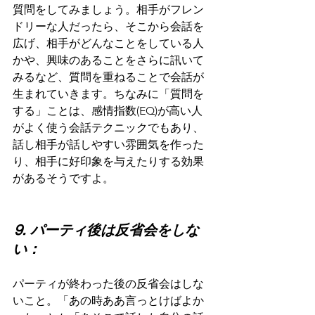
質問をしてみましょう。相手がフレン
ドリーな人だったら、そこから会話を
広げ、相手がどんなことをしている人
かや、興味のあることをさらに訊いて
みるなど、質問を重ねることで会話が
生まれていきます。ちなみに「質問を
する」ことは、感情指数(EQ)が高い人
がよく使う会話テクニックでもあり、
話し相手が話しやすい雰囲気を作った
り、相手に好印象を与えたりする効果
があるそうですよ。
⒐ パーティ後は反省会をしな
い：
パーティが終わった後の反省会はしな
いこと。「あの時ああ言っとけばよか