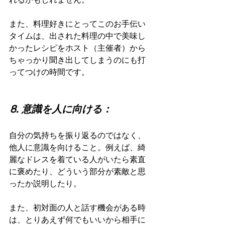
また、料理好きにとってこのお手伝い
タイムは、出された料理の中で美味し
かったレシピをホスト（主催者）から
ちゃっかり聞き出してしまうのにも打
ってつけの時間です。
⒏ 意識を人に向ける：
自分の気持ちを振り返るのではなく、
他人に意識を向けること。例えば、綺
麗なドレスを着ている人がいたら素直
に褒めたり、どういう部分が素敵と思
ったか説明したり。
また、初対面の人と話す機会がある時
は、とりあえず何でもいいから相手に