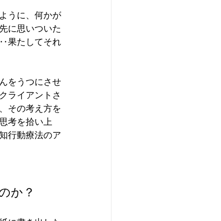
ように、何かが
先に思いついた
‥果たしてそれ
んをうつにさせ
クライアントさ
、その考え方を
思考を拾い上
知行動療法のア
のか？