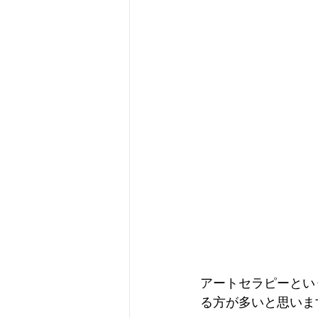
アートセラピーとい
る方が多いと思いま