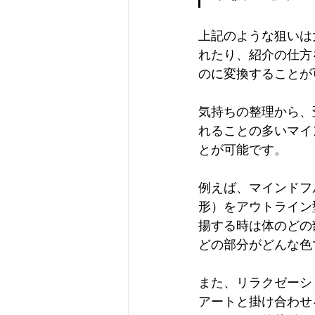
上記のような狙いは
れたり、紹介の仕方
のに変換することが
気持ちの整理から、
れることの多いマイ
とが可能です。
例えば、マインドフ
形）をアウトライン
揚する時は体のどの
どの部分がどんな色
また、リラクゼーシ
アートと掛け合わせ