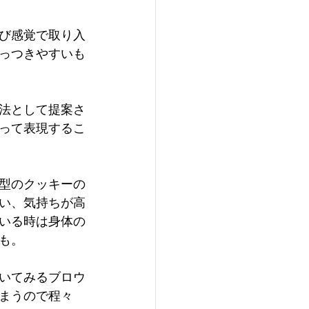
び感覚で取り入
っつきやすいも
法として提案さ
って表現するこ
型のクッキーの
い、気持ちが高
いる時は身体の
も。
いてみるブロウ
まうので程々