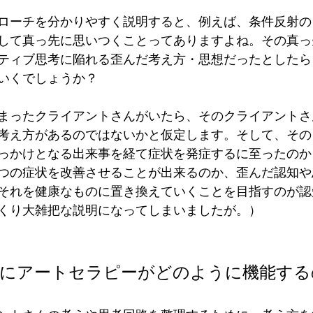
ローチを分かりやすく説明すると、例えば、条件反射の
して真っ先に思いつくことってありますよね。その真っ
ティブ思考に陥れる歪んだ考え方・思想だったとしたら
いくでしょうか？
まったクライアントさんがいたら、そのクライアントさ
考え方があるのではないかと仮定します。そして、その
っかけとなる出来事を経て症状を発症するに至ったのか
つの症状を改善させることが出来るのか、歪んだ認知や
それを健康なものに置き換えていくことを目指すのが認
くり大雑把な説明になってしまいましたが。）
法にアートセラピーがどのように機能する