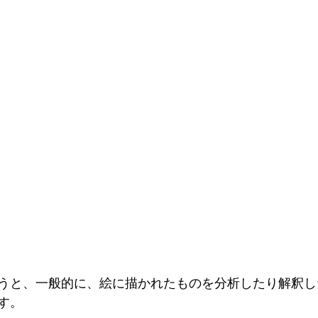
うと、一般的に、絵に描かれたものを分析したり解釈し
す。