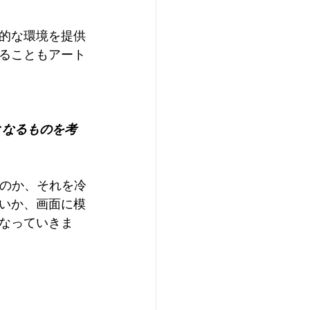
的な環境を提供
ることもアート
となるものを考
なのか、それを冷
いか、画面に模
なっていきま