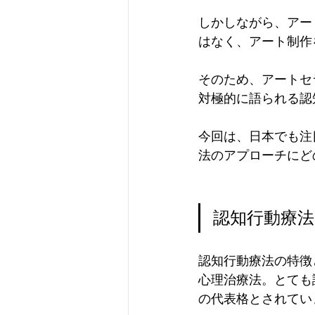
しかしながら、アー
はなく、アート制作
そのため、アートセ
対極的に語られる認
今回は、日本でも注
法のアプローチにど
認知行動療法 (Co
認知行動療法の特徴
心理治療法。とても
の代表格とされてい