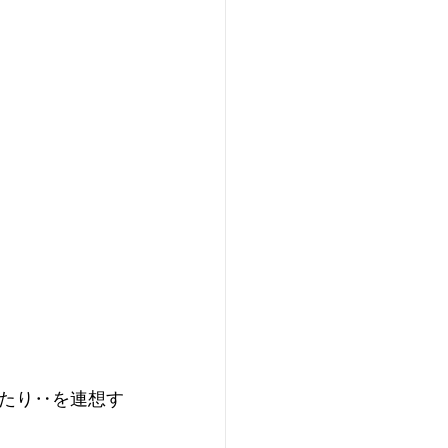
たり‥を連想す