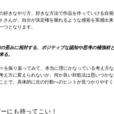
の好きなやり方、好きな方法で作品を作っていける自発
トさんが、自分が決定権を握れるような感覚を実感出来
一つとなります。
知の歪みに相対する、ポジティブな認知や思考の補強材
来る。
の数々を振り返ってみて、本当に理にかなっている考え方
考え方に変えられないか、何か良い対処法は思いつかな
ことで、具体的に次の行動へのヒントが見つかりやすく
ピーにも持ってこい！