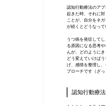
認知行動療法のアプ
起きた時、それに対
ことが、自分をネガ
が続くとどうなって
うつ病を発症してし
る原因になる思考や
んが、どのようにき
どう変えていけばう
げ、感情を整理し、
プローチです（ざっ
認知行動療