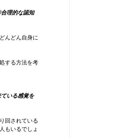
非合理的な認知
どんどん自身に
処する方法を考
来ている感覚を
り回されている
人もいるでしょ