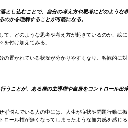
に落とし込むことで、自分の考え方や思考にどのような
るのかを理解することが可能になる。
して、どのような思考や考え方が起きているのか、絵に
々を付け加えてみる。
分の置かれている状況が分かりやすくなり、客観的に対
ら行うことが、ある種の主導権や自身をコントロール出
せず悩んでいる人の中には、人生が症状や問題行動に振
トロール権が無くなってしまったような無力感を感じる