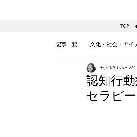
TOP
記事一覧
文化・社会・アイ
ヤス＠BUNKAIWA
社会的視点・エンパワーメ
認知行動
セラピー